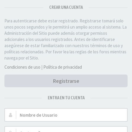
CREAR UNA CUENTA
Para autenticarse debe estar registrado. Registrarse tomará solo
unos pocos segundos y le permitirá un amplio acceso al sistema. La
Administración del Sitio puede además otorgar permisos
adicionales a los usuarios registrados. Antes de identificarse
asegúrese de estar familiarizado con nuestros términos de uso y
políticas relacionadas. Por favor lea las reglas de los foros mientras
navega por el Sitio.
Condiciones de uso
|
Política de privacidad
Registrarse
ENTRA EN TU CUENTA
Nombre
de
Usuario: