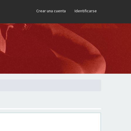
×
Crear una cuenta
Identificarse