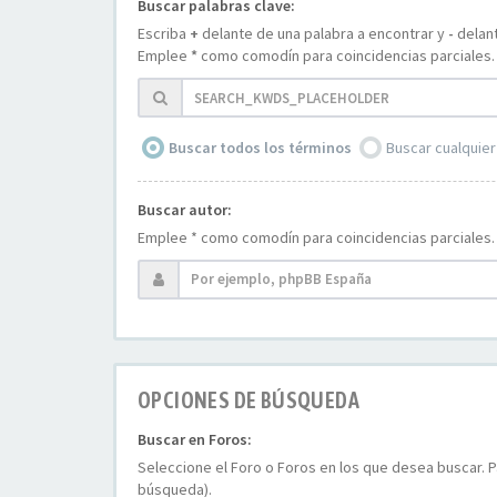
Buscar palabras clave:
Escriba
+
delante de una palabra a encontrar y
-
delant
Emplee
*
como comodín para coincidencias parciales.
Buscar todos los términos
Buscar cualquier
Buscar autor:
Emplee * como comodín para coincidencias parciales.
OPCIONES DE BÚSQUEDA
Buscar en Foros:
Seleccione el Foro o Foros en los que desea buscar. P
búsqueda).