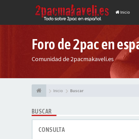
Inicio
Foro de 2pac en esp
Comunidad de 2pacmakaveli.es
Inicio
Buscar
BUSCAR
CONSULTA