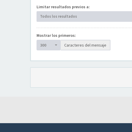
Limitar resultados previos a:
Todos los resultados
Mostrar los primeros:
300
Caracteres del mensaje