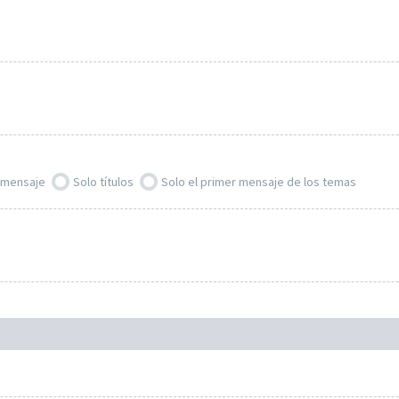
l mensaje
Solo títulos
Solo el primer mensaje de los temas