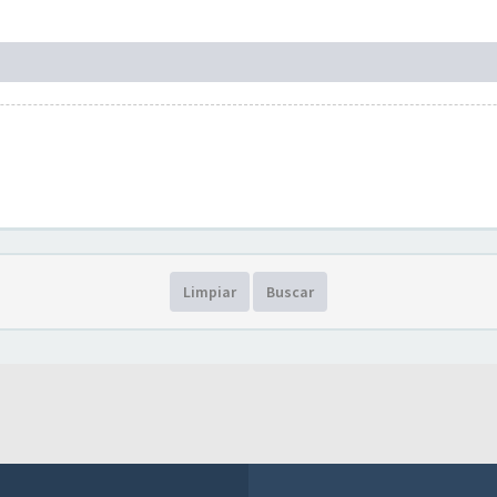
Limpiar
Buscar