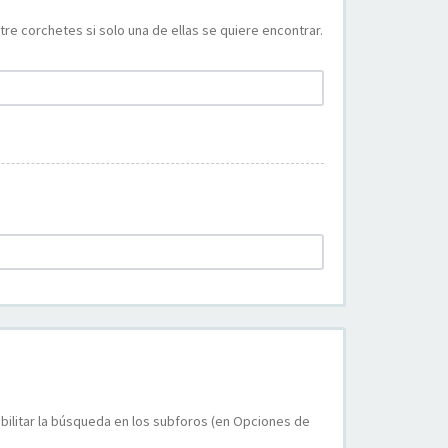
re corchetes si solo una de ellas se quiere encontrar.
bilitar la búsqueda en los subforos (en Opciones de