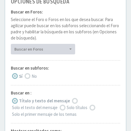
OPCIONES DE BÚSQUEDA
Buscar en Foros:
Seleccione el Foro o Foros en los que desea buscar. Para
agilizar puede buscar en los subforos seleccionando el Foro
padre y habilitar la búsqueda en los subforos (en Opciones
de búsqueda).
Buscar en Foros
Buscar en subforos:
Sí
No
Buscar en :
Título y texto del mensaje
Solo el texto del mensaje
Solo títulos
Solo el primer mensaje de los temas
Mostrar resultados como: