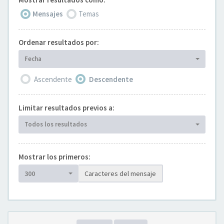
Mensajes
Temas
Ordenar resultados por:
Fecha
Ascendente
Descendente
Limitar resultados previos a:
Todos los resultados
Mostrar los primeros:
300
Caracteres del mensaje