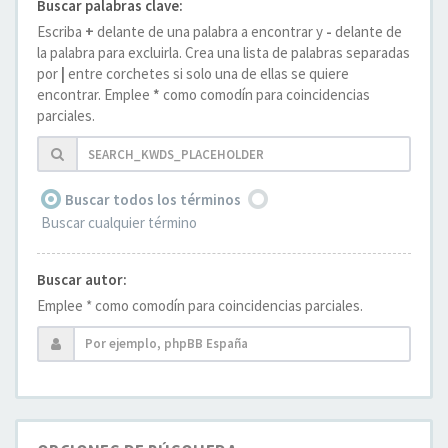
Buscar palabras clave:
Escriba
+
delante de una palabra a encontrar y
-
delante de
la palabra para excluirla. Crea una lista de palabras separadas
por
|
entre corchetes si solo una de ellas se quiere
encontrar. Emplee
*
como comodín para coincidencias
parciales.
Buscar todos los términos
Buscar cualquier término
Buscar autor:
Emplee * como comodín para coincidencias parciales.