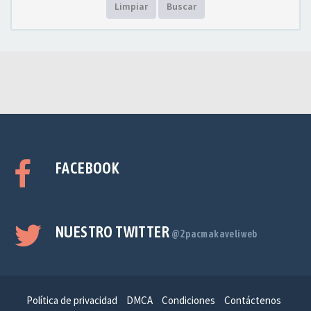
Limpiar
Buscar
FACEBOOK
NUESTRO TWITTER
@2pacmakaveliweb
Política de privacidad
DMCA
Condiciones
Contáctenos