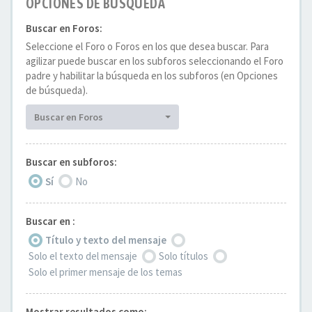
OPCIONES DE BÚSQUEDA
Buscar en Foros:
Seleccione el Foro o Foros en los que desea buscar. Para
agilizar puede buscar en los subforos seleccionando el Foro
padre y habilitar la búsqueda en los subforos (en Opciones
de búsqueda).
Buscar en Foros
Buscar en subforos:
Sí
No
Buscar en :
Título y texto del mensaje
Solo el texto del mensaje
Solo títulos
Solo el primer mensaje de los temas
Mostrar resultados como: