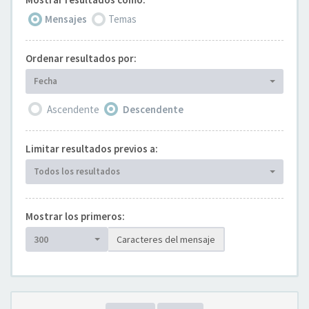
Mensajes
Temas
Ordenar resultados por:
Fecha
Ascendente
Descendente
Limitar resultados previos a:
Todos los resultados
Mostrar los primeros:
300
Caracteres del mensaje