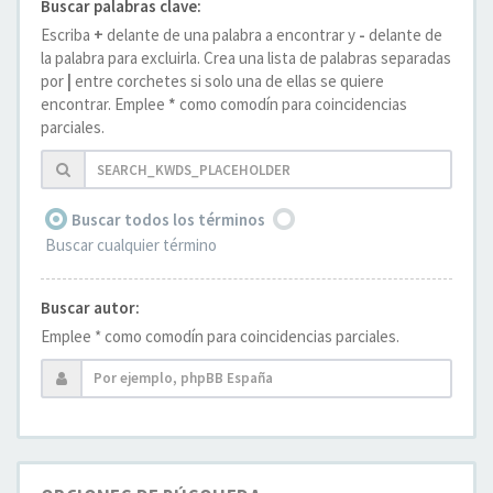
Buscar palabras clave:
Escriba
+
delante de una palabra a encontrar y
-
delante de
la palabra para excluirla. Crea una lista de palabras separadas
por
|
entre corchetes si solo una de ellas se quiere
encontrar. Emplee
*
como comodín para coincidencias
parciales.
Buscar todos los términos
Buscar cualquier término
Buscar autor:
Emplee * como comodín para coincidencias parciales.