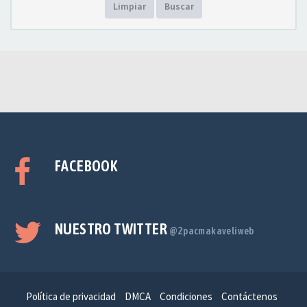
Limpiar
Buscar
FACEBOOK
NUESTRO TWITTER
@2pacmakaveliweb
Política de privacidad
DMCA
Condiciones
Contáctenos