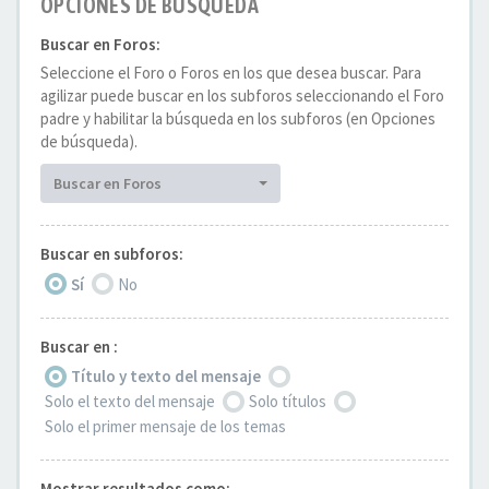
OPCIONES DE BÚSQUEDA
Buscar en Foros:
Seleccione el Foro o Foros en los que desea buscar. Para
agilizar puede buscar en los subforos seleccionando el Foro
padre y habilitar la búsqueda en los subforos (en Opciones
de búsqueda).
Buscar en Foros
Buscar en subforos:
Sí
No
Buscar en :
Título y texto del mensaje
Solo el texto del mensaje
Solo títulos
Solo el primer mensaje de los temas
Mostrar resultados como: