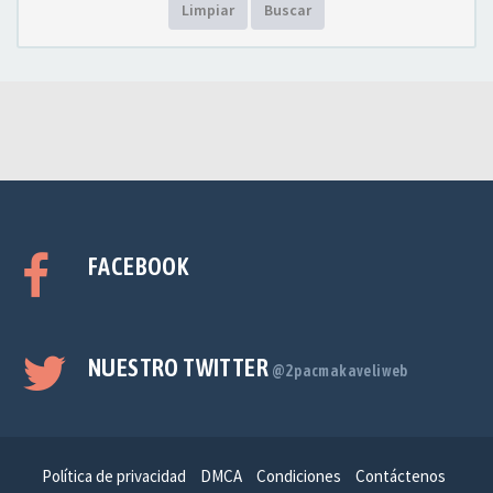
Limpiar
Buscar
FACEBOOK
NUESTRO TWITTER
@2pacmakaveliweb
Política de privacidad
DMCA
Condiciones
Contáctenos