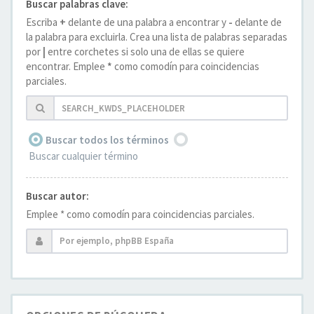
Buscar palabras clave:
Escriba
+
delante de una palabra a encontrar y
-
delante de
la palabra para excluirla. Crea una lista de palabras separadas
por
|
entre corchetes si solo una de ellas se quiere
encontrar. Emplee
*
como comodín para coincidencias
parciales.
Buscar todos los términos
Buscar cualquier término
Buscar autor:
Emplee * como comodín para coincidencias parciales.