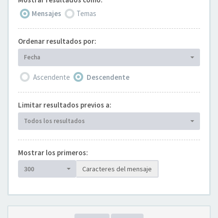
Mensajes
Temas
Ordenar resultados por:
Fecha
Ascendente
Descendente
Limitar resultados previos a:
Todos los resultados
Mostrar los primeros:
300
Caracteres del mensaje