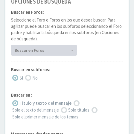
OPCIONES DE BÚSQUEDA
Buscar en Foros:
Seleccione el Foro o Foros en los que desea buscar. Para
agilizar puede buscar en los subforos seleccionando el Foro
padre y habilitar la búsqueda en los subforos (en Opciones
de búsqueda).
Buscar en Foros
Buscar en subforos:
Sí
No
Buscar en :
Título y texto del mensaje
Solo el texto del mensaje
Solo títulos
Solo el primer mensaje de los temas
Mostrar resultados como: