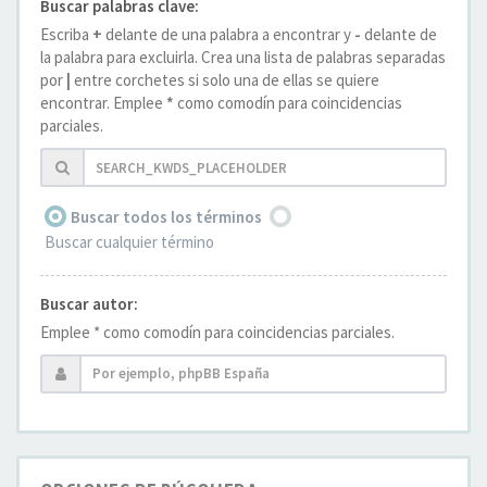
Buscar palabras clave:
Escriba
+
delante de una palabra a encontrar y
-
delante de
la palabra para excluirla. Crea una lista de palabras separadas
por
|
entre corchetes si solo una de ellas se quiere
encontrar. Emplee
*
como comodín para coincidencias
parciales.
Buscar todos los términos
Buscar cualquier término
Buscar autor:
Emplee * como comodín para coincidencias parciales.