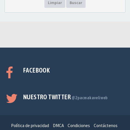
Limpiar
Buscar
FACEBOOK
NUESTRO TWITTER
@2pacmakaveliweb
Política de privacidad
DMCA
Condiciones
Contáctenos