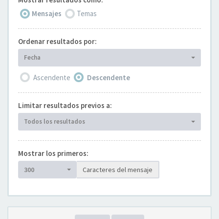
Mensajes
Temas
Ordenar resultados por:
Fecha
Ascendente
Descendente
Limitar resultados previos a:
Todos los resultados
Mostrar los primeros:
300
Caracteres del mensaje