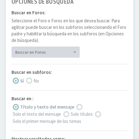
OPCIONES DE BÚSQUEDA
Buscar en Foros:
Seleccione el Foro o Foros en los que desea buscar. Para
agilizar puede buscar en los subforos seleccionando el Foro
padre y habilitar la búsqueda en los subforos (en Opciones
de búsqueda).
Buscar en Foros
Buscar en subforos:
Sí
No
Buscar en :
Título y texto del mensaje
Solo el texto del mensaje
Solo títulos
Solo el primer mensaje de los temas
Mostrar resultados como: