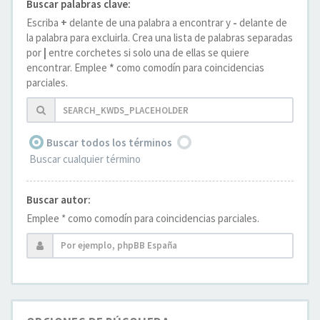
Buscar palabras clave:
Escriba
+
delante de una palabra a encontrar y
-
delante de
la palabra para excluirla. Crea una lista de palabras separadas
por
|
entre corchetes si solo una de ellas se quiere
encontrar. Emplee
*
como comodín para coincidencias
parciales.
Buscar todos los términos
Buscar cualquier término
Buscar autor:
Emplee * como comodín para coincidencias parciales.