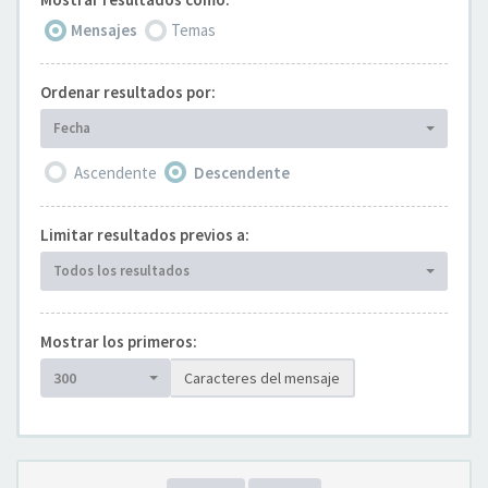
Mensajes
Temas
Ordenar resultados por:
Fecha
Ascendente
Descendente
Limitar resultados previos a:
Todos los resultados
Mostrar los primeros:
300
Caracteres del mensaje