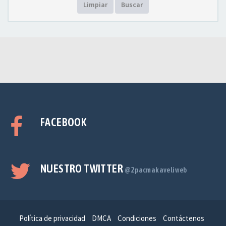
Limpiar
Buscar
FACEBOOK
NUESTRO TWITTER
@2pacmakaveliweb
Política de privacidad
DMCA
Condiciones
Contáctenos