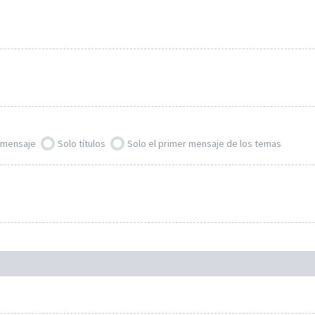
l mensaje
Solo títulos
Solo el primer mensaje de los temas