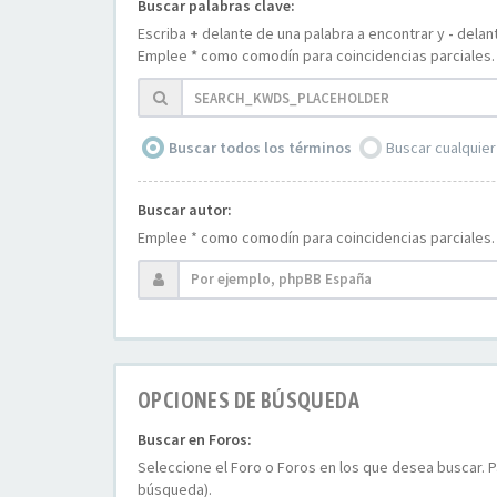
Buscar palabras clave:
Escriba
+
delante de una palabra a encontrar y
-
delant
Emplee
*
como comodín para coincidencias parciales.
Buscar todos los términos
Buscar cualquier
Buscar autor:
Emplee * como comodín para coincidencias parciales.
OPCIONES DE BÚSQUEDA
Buscar en Foros:
Seleccione el Foro o Foros en los que desea buscar. P
búsqueda).