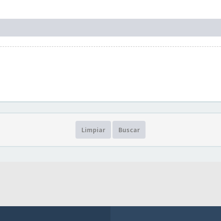
Limpiar
Buscar