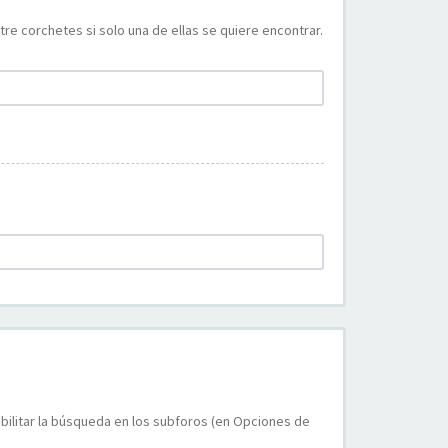
re corchetes si solo una de ellas se quiere encontrar.
bilitar la búsqueda en los subforos (en Opciones de