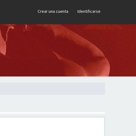
×
Crear una cuenta
Identificarse