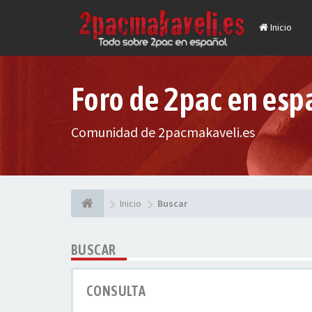
Inicio
Foro de 2pac en esp
Comunidad de 2pacmakaveli.es
Inicio
Buscar
BUSCAR
CONSULTA