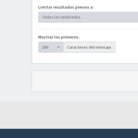
Limitar resultados previos a:
Todos los resultados
Mostrar los primeros:
300
Caracteres del mensaje