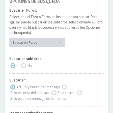
OPCIONES DE BÚSQUEDA
Buscar en Foros:
Seleccione el Foro o Foros en los que desea buscar. Para
agilizar puede buscar en los subforos seleccionando el Foro
padre y habilitar la búsqueda en los subforos (en Opciones
de búsqueda).
Buscar en Foros
Buscar en subforos:
Sí
No
Buscar en :
Título y texto del mensaje
Solo el texto del mensaje
Solo títulos
Solo el primer mensaje de los temas
Mostrar resultados como: