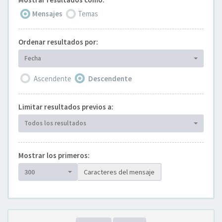
Mensajes
Temas
Ordenar resultados por:
Fecha
Ascendente
Descendente
Limitar resultados previos a:
Todos los resultados
Mostrar los primeros:
300
Caracteres del mensaje