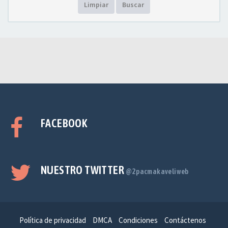
Limpiar
Buscar
FACEBOOK
NUESTRO TWITTER
@2pacmakaveliweb
Política de privacidad
DMCA
Condiciones
Contáctenos