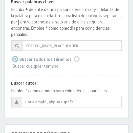
Buscar palabras clave:
Escriba
+
delante de una palabra a encontrar y
-
delante de
la palabra para excluirla. Crea una lista de palabras separadas
por
|
entre corchetes si solo una de ellas se quiere
encontrar. Emplee
*
como comodín para coincidencias
parciales.
Buscar todos los términos
Buscar cualquier término
Buscar autor:
Emplee * como comodín para coincidencias parciales.