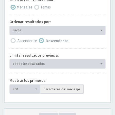
Mensajes
Temas
Ordenar resultados por:
Fecha
Ascendente
Descendente
Limitar resultados previos a:
Todos los resultados
Mostrar los primeros:
300
Caracteres del mensaje