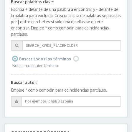
Buscar palabras clave:
Escriba
+
delante de una palabra a encontrar y
-
delante de
la palabra para excluirla. Crea una lista de palabras separadas
por
|
entre corchetes si solo una de ellas se quiere
encontrar. Emplee
*
como comodín para coincidencias
parciales.
Buscar todos los términos
Buscar cualquier término
Buscar autor:
Emplee * como comodín para coincidencias parciales.