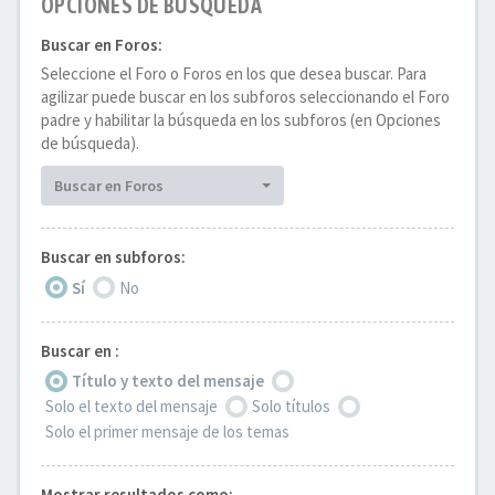
OPCIONES DE BÚSQUEDA
Buscar en Foros:
Seleccione el Foro o Foros en los que desea buscar. Para
agilizar puede buscar en los subforos seleccionando el Foro
padre y habilitar la búsqueda en los subforos (en Opciones
de búsqueda).
Buscar en Foros
Buscar en subforos:
Sí
No
Buscar en :
Título y texto del mensaje
Solo el texto del mensaje
Solo títulos
Solo el primer mensaje de los temas
Mostrar resultados como: