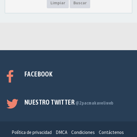
Limpiar
Buscar
FACEBOOK
NUESTRO TWITTER
@2pacmakaveliweb
Política de privacidad
DMCA
Condiciones
Contáctenos