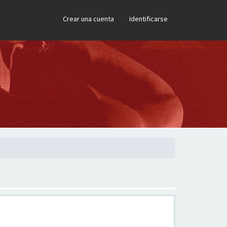
×
Crear una cuenta
Identificarse