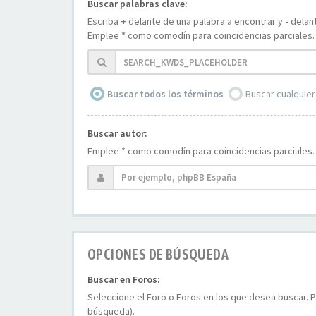
Buscar palabras clave:
Escriba
+
delante de una palabra a encontrar y
-
delant
Emplee
*
como comodín para coincidencias parciales.
Buscar todos los términos
Buscar cualquier
Buscar autor:
Emplee * como comodín para coincidencias parciales.
OPCIONES DE BÚSQUEDA
Buscar en Foros:
Seleccione el Foro o Foros en los que desea buscar. P
búsqueda).