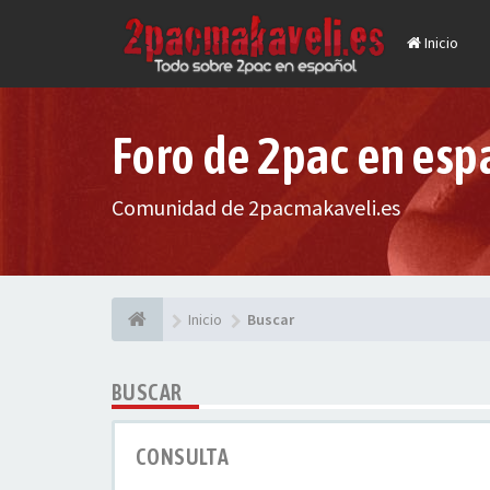
Inicio
Foro de 2pac en esp
Comunidad de 2pacmakaveli.es
Inicio
Buscar
BUSCAR
CONSULTA