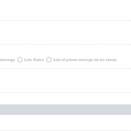
l mensaje
Solo títulos
Solo el primer mensaje de los temas