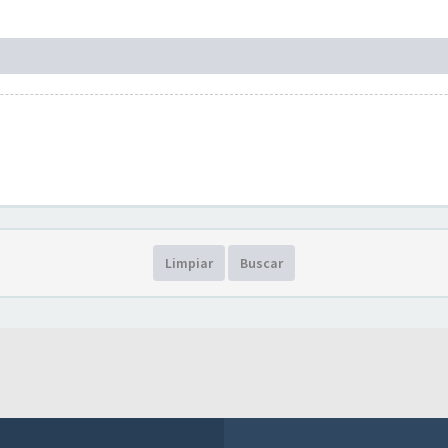
Limpiar
Buscar