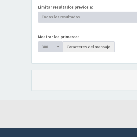
Limitar resultados previos a:
Todos los resultados
Mostrar los primeros:
300
Caracteres del mensaje