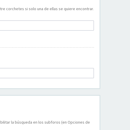
re corchetes si solo una de ellas se quiere encontrar.
bilitar la búsqueda en los subforos (en Opciones de