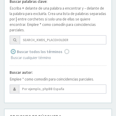
Buscar palabras clave:
Escriba
+
delante de una palabra a encontrar y
-
delante de
la palabra para excluirla. Crea una lista de palabras separadas
por
|
entre corchetes si solo una de ellas se quiere
encontrar. Emplee
*
como comodín para coincidencias
parciales.
Buscar todos los términos
Buscar cualquier término
Buscar autor:
Emplee * como comodín para coincidencias parciales.