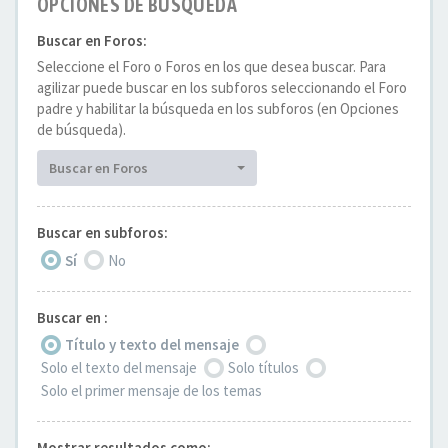
OPCIONES DE BÚSQUEDA
Buscar en Foros:
Seleccione el Foro o Foros en los que desea buscar. Para
agilizar puede buscar en los subforos seleccionando el Foro
padre y habilitar la búsqueda en los subforos (en Opciones
de búsqueda).
Buscar en Foros
Buscar en subforos:
Sí
No
Buscar en :
Título y texto del mensaje
Solo el texto del mensaje
Solo títulos
Solo el primer mensaje de los temas
Mostrar resultados como: