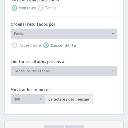
Mensajes
Temas
Ordenar resultados por:
Fecha
Ascendente
Descendente
Limitar resultados previos a:
Todos los resultados
Mostrar los primeros:
300
Caracteres del mensaje