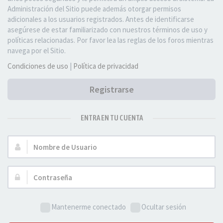
Administración del Sitio puede además otorgar permisos
adicionales a los usuarios registrados. Antes de identificarse
asegúrese de estar familiarizado con nuestros términos de uso y
políticas relacionadas. Por favor lea las reglas de los foros mientras
navega por el Sitio.
Condiciones de uso
|
Política de privacidad
Registrarse
ENTRA EN TU CUENTA
Nombre
de
Usuario:
Contraseña:
Mantenerme conectado
Ocultar sesión