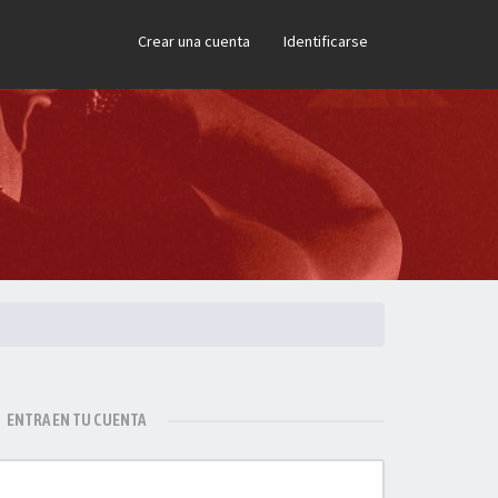
×
Crear una cuenta
Identificarse
ENTRA EN TU CUENTA