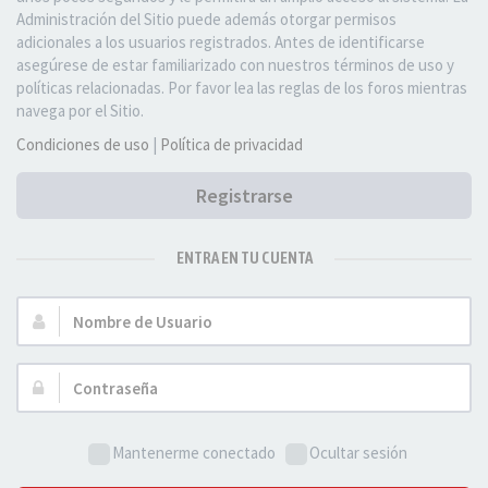
Administración del Sitio puede además otorgar permisos
adicionales a los usuarios registrados. Antes de identificarse
asegúrese de estar familiarizado con nuestros términos de uso y
políticas relacionadas. Por favor lea las reglas de los foros mientras
navega por el Sitio.
Condiciones de uso
|
Política de privacidad
Registrarse
ENTRA EN TU CUENTA
Nombre
de
Usuario:
Contraseña:
Mantenerme conectado
Ocultar sesión