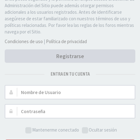
Administración del Sitio puede además otorgar permisos
adicionales a los usuarios registrados. Antes de identificarse
asegúrese de estar familiarizado con nuestros términos de uso y
políticas relacionadas. Por favor lea las reglas de los foros mientras
navega por el Sitio.
Condiciones de uso
|
Política de privacidad
Registrarse
ENTRA EN TU CUENTA
Nombre
de
Usuario:
Contraseña:
Mantenerme conectado
Ocultar sesión