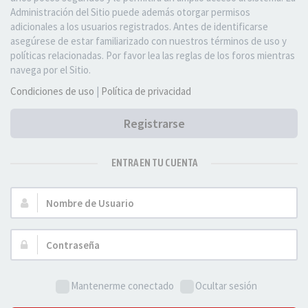
Administración del Sitio puede además otorgar permisos
adicionales a los usuarios registrados. Antes de identificarse
asegúrese de estar familiarizado con nuestros términos de uso y
políticas relacionadas. Por favor lea las reglas de los foros mientras
navega por el Sitio.
Condiciones de uso
|
Política de privacidad
Registrarse
ENTRA EN TU CUENTA
Nombre
de
Usuario:
Contraseña:
Mantenerme conectado
Ocultar sesión