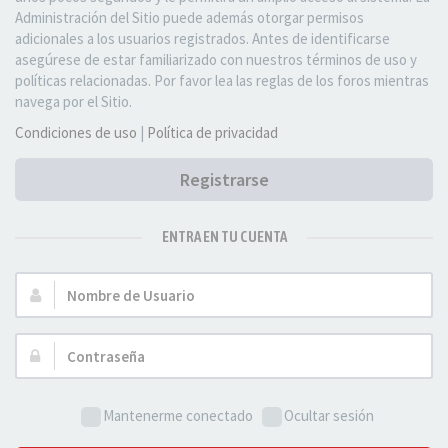
Administración del Sitio puede además otorgar permisos
adicionales a los usuarios registrados. Antes de identificarse
asegúrese de estar familiarizado con nuestros términos de uso y
políticas relacionadas. Por favor lea las reglas de los foros mientras
navega por el Sitio.
Condiciones de uso
|
Política de privacidad
Registrarse
ENTRA EN TU CUENTA
Nombre
de
Usuario:
Contraseña:
Mantenerme conectado
Ocultar sesión