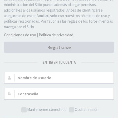
Administración del Sitio puede además otorgar permisos
adicionales a los usuarios registrados. Antes de identificarse
asegúrese de estar familiarizado con nuestros términos de uso y
políticas relacionadas. Por favor lea las reglas de los foros mientras
navega por el Sitio.
Condiciones de uso
|
Política de privacidad
Registrarse
ENTRA EN TU CUENTA
Nombre
de
Usuario:
Contraseña:
Mantenerme conectado
Ocultar sesión