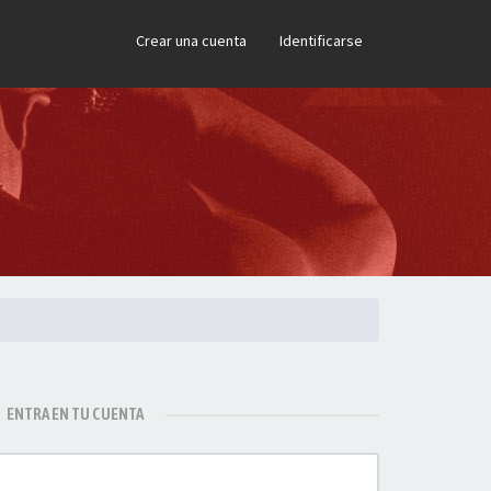
×
Crear una cuenta
Identificarse
ENTRA EN TU CUENTA