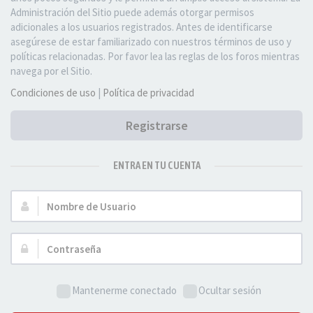
Administración del Sitio puede además otorgar permisos
adicionales a los usuarios registrados. Antes de identificarse
asegúrese de estar familiarizado con nuestros términos de uso y
políticas relacionadas. Por favor lea las reglas de los foros mientras
navega por el Sitio.
Condiciones de uso
|
Política de privacidad
Registrarse
ENTRA EN TU CUENTA
Nombre
de
Usuario:
Contraseña:
Mantenerme conectado
Ocultar sesión