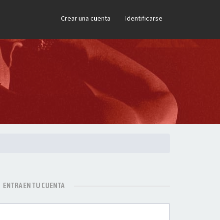
×
Crear una cuenta
Identificarse
ENTRA EN TU CUENTA