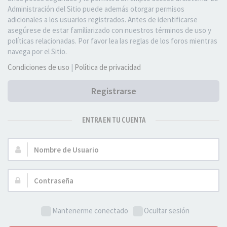
Administración del Sitio puede además otorgar permisos
adicionales a los usuarios registrados. Antes de identificarse
asegúrese de estar familiarizado con nuestros términos de uso y
políticas relacionadas. Por favor lea las reglas de los foros mientras
navega por el Sitio.
Condiciones de uso
|
Política de privacidad
Registrarse
ENTRA EN TU CUENTA
Nombre
de
Usuario:
Contraseña:
Mantenerme conectado
Ocultar sesión