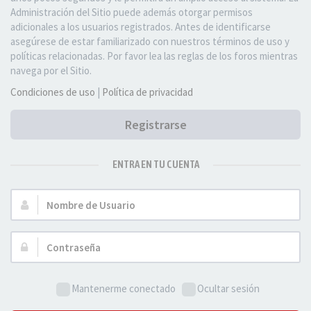
Administración del Sitio puede además otorgar permisos
adicionales a los usuarios registrados. Antes de identificarse
asegúrese de estar familiarizado con nuestros términos de uso y
políticas relacionadas. Por favor lea las reglas de los foros mientras
navega por el Sitio.
Condiciones de uso
|
Política de privacidad
Registrarse
ENTRA EN TU CUENTA
Nombre
de
Usuario:
Contraseña:
Mantenerme conectado
Ocultar sesión