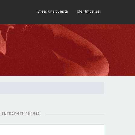
×
Crear una cuenta
Identificarse
ENTRA EN TU CUENTA