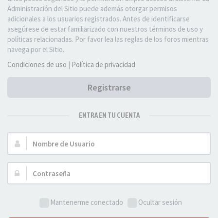
Administración del Sitio puede además otorgar permisos
adicionales a los usuarios registrados. Antes de identificarse
asegúrese de estar familiarizado con nuestros términos de uso y
políticas relacionadas. Por favor lea las reglas de los foros mientras
navega por el Sitio.
Condiciones de uso
|
Política de privacidad
Registrarse
ENTRA EN TU CUENTA
Nombre
de
Usuario:
Contraseña:
Mantenerme conectado
Ocultar sesión