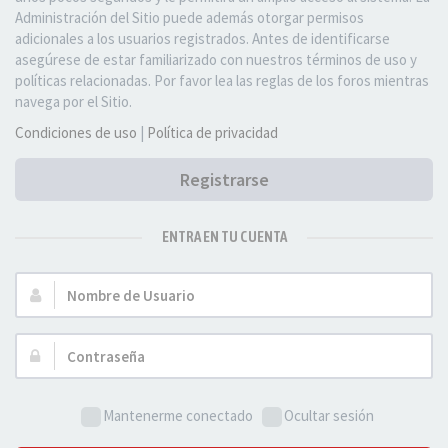
Administración del Sitio puede además otorgar permisos
adicionales a los usuarios registrados. Antes de identificarse
asegúrese de estar familiarizado con nuestros términos de uso y
políticas relacionadas. Por favor lea las reglas de los foros mientras
navega por el Sitio.
Condiciones de uso
|
Política de privacidad
Registrarse
ENTRA EN TU CUENTA
Nombre
de
Usuario:
Contraseña:
Mantenerme conectado
Ocultar sesión