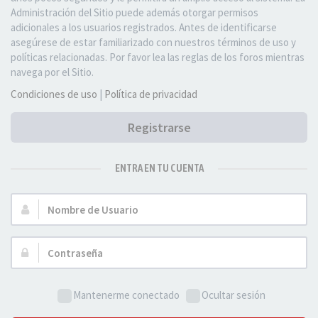
Administración del Sitio puede además otorgar permisos
adicionales a los usuarios registrados. Antes de identificarse
asegúrese de estar familiarizado con nuestros términos de uso y
políticas relacionadas. Por favor lea las reglas de los foros mientras
navega por el Sitio.
Condiciones de uso
|
Política de privacidad
Registrarse
ENTRA EN TU CUENTA
Nombre
de
Usuario:
Contraseña:
Mantenerme conectado
Ocultar sesión