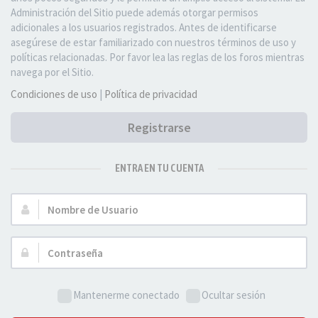
Administración del Sitio puede además otorgar permisos
adicionales a los usuarios registrados. Antes de identificarse
asegúrese de estar familiarizado con nuestros términos de uso y
políticas relacionadas. Por favor lea las reglas de los foros mientras
navega por el Sitio.
Condiciones de uso
|
Política de privacidad
Registrarse
ENTRA EN TU CUENTA
Nombre
de
Usuario:
Contraseña:
Mantenerme conectado
Ocultar sesión