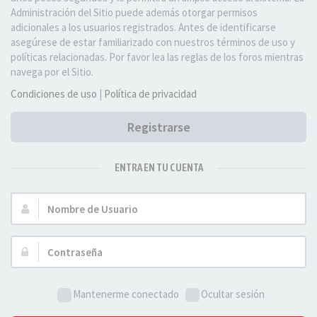
Administración del Sitio puede además otorgar permisos
adicionales a los usuarios registrados. Antes de identificarse
asegúrese de estar familiarizado con nuestros términos de uso y
políticas relacionadas. Por favor lea las reglas de los foros mientras
navega por el Sitio.
Condiciones de uso
|
Política de privacidad
Registrarse
ENTRA EN TU CUENTA
Nombre
de
Usuario:
Contraseña:
Mantenerme conectado
Ocultar sesión