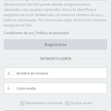
Administración del Sitio puede además otorgar permisos
adicionales a los usuarios registrados. Antes de identificarse
asegúrese de estar familiarizado con nuestros términos de uso y
políticas relacionadas. Por favor lea las reglas de los foros mientras
navega por el Sitio.
Condiciones de uso
|
Política de privacidad
Registrarse
ENTRA EN TU CUENTA
Nombre
de
Usuario:
Contraseña:
Mantenerme conectado
Ocultar sesión