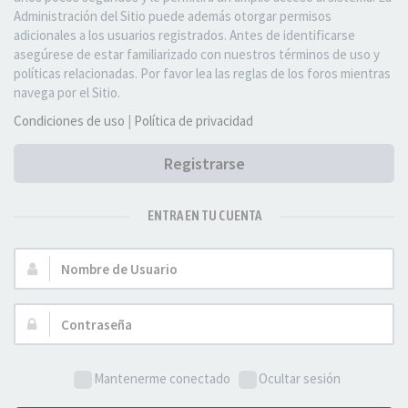
Administración del Sitio puede además otorgar permisos
adicionales a los usuarios registrados. Antes de identificarse
asegúrese de estar familiarizado con nuestros términos de uso y
políticas relacionadas. Por favor lea las reglas de los foros mientras
navega por el Sitio.
Condiciones de uso
|
Política de privacidad
Registrarse
ENTRA EN TU CUENTA
Nombre
de
Usuario:
Contraseña:
Mantenerme conectado
Ocultar sesión