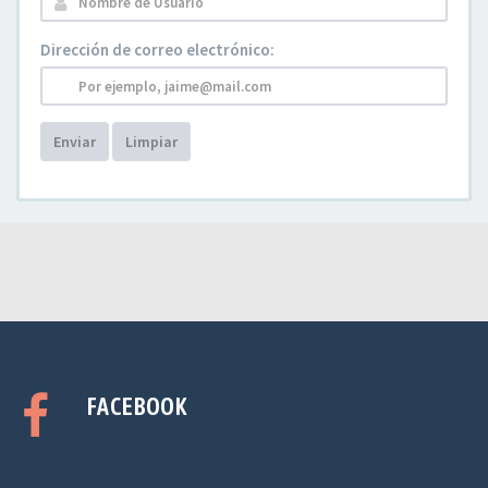
Dirección de correo electrónico:
Enviar
Limpiar
FACEBOOK