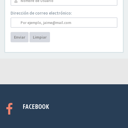
Dirección de correo electrónico:
Enviar
Limpiar
FACEBOOK