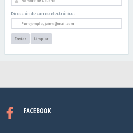
Dirección de correo electrónico:
Enviar
Limpiar
FACEBOOK