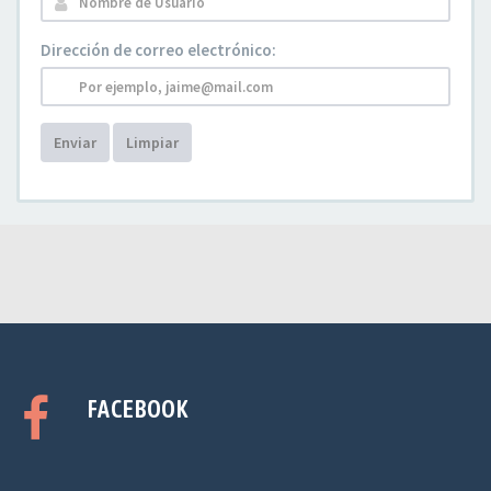
Dirección de correo electrónico:
Enviar
Limpiar
FACEBOOK