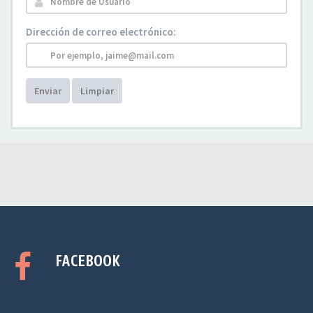
Dirección de correo electrónico:
Enviar
Limpiar
FACEBOOK