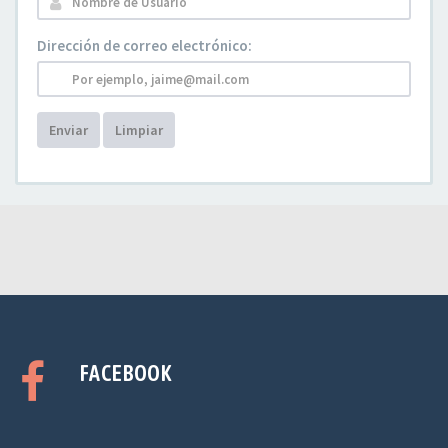
Dirección de correo electrónico:
Enviar
Limpiar
FACEBOOK