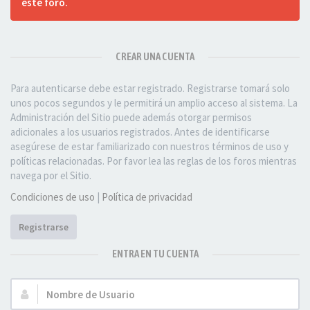
este foro.
CREAR UNA CUENTA
Para autenticarse debe estar registrado. Registrarse tomará solo
unos pocos segundos y le permitirá un amplio acceso al sistema. La
Administración del Sitio puede además otorgar permisos
adicionales a los usuarios registrados. Antes de identificarse
asegúrese de estar familiarizado con nuestros términos de uso y
políticas relacionadas. Por favor lea las reglas de los foros mientras
navega por el Sitio.
Condiciones de uso
|
Política de privacidad
Registrarse
ENTRA EN TU CUENTA
Nombre
de