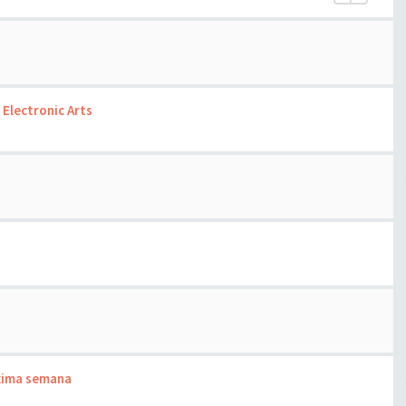
 Electronic Arts
óxima semana