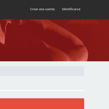
×
Crear una cuenta
Identificarse