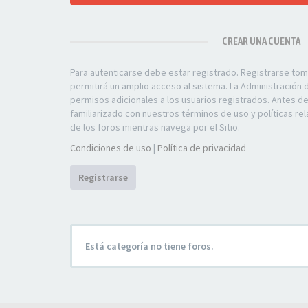
CREAR UNA CUENTA
Para autenticarse debe estar registrado. Registrarse to
permitirá un amplio acceso al sistema. La Administración
permisos adicionales a los usuarios registrados. Antes d
familiarizado con nuestros términos de uso y políticas rel
de los foros mientras navega por el Sitio.
Condiciones de uso
|
Política de privacidad
Registrarse
Está categoría no tiene foros.