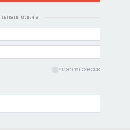
ENTRA EN TU CUENTA
Mantenerme conectado