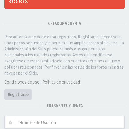
este foro.
CREAR UNA CUENTA
Para autenticarse debe estar registrado. Registrarse tomará solo
unos pocos segundos y le permitirá un amplio acceso al sistema. La
Administración del Sitio puede además otorgar permisos
adicionales a los usuarios registrados. Antes de identificarse
asegúrese de estar familiarizado con nuestros términos de uso y
políticas relacionadas. Por favor lea las reglas de los foros mientras
navega por el Sitio.
Condiciones de uso
|
Política de privacidad
Registrarse
ENTRA EN TU CUENTA
Nombre
de