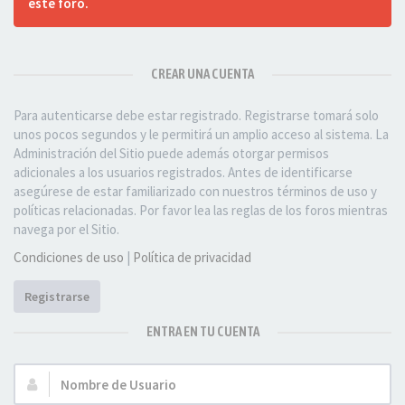
este foro.
CREAR UNA CUENTA
Para autenticarse debe estar registrado. Registrarse tomará solo
unos pocos segundos y le permitirá un amplio acceso al sistema. La
Administración del Sitio puede además otorgar permisos
adicionales a los usuarios registrados. Antes de identificarse
asegúrese de estar familiarizado con nuestros términos de uso y
políticas relacionadas. Por favor lea las reglas de los foros mientras
navega por el Sitio.
Condiciones de uso
|
Política de privacidad
Registrarse
ENTRA EN TU CUENTA
Nombre
de