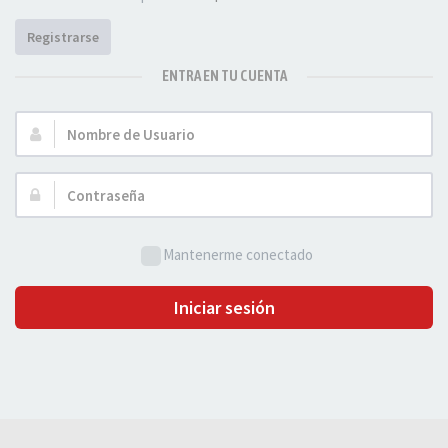
Registrarse
ENTRA EN TU CUENTA
Nombre
de
Usuario:
Contraseña:
Mantenerme conectado
Iniciar sesión