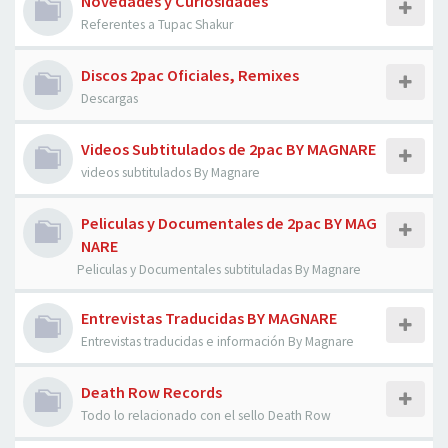
Novedades y Curiosidades
Referentes a Tupac Shakur
Discos 2pac Oficiales, Remixes
Descargas
Videos Subtitulados de 2pac BY MAGNARE
videos subtitulados By Magnare
Peliculas y Documentales de 2pac BY MAG
NARE
Peliculas y Documentales subtituladas By Magnare
Entrevistas Traducidas BY MAGNARE
Entrevistas traducidas e información By Magnare
Death Row Records
Todo lo relacionado con el sello Death Row