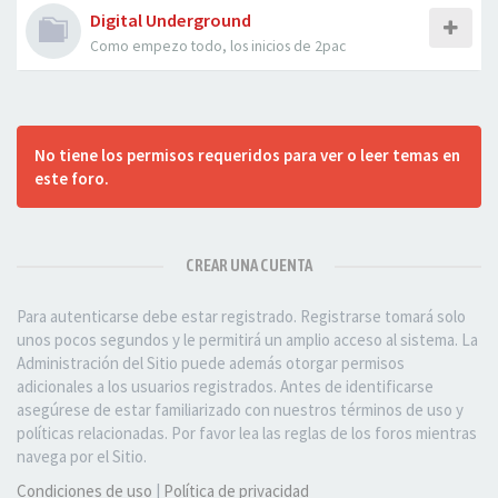
Digital Underground
Como empezo todo, los inicios de 2pac
No tiene los permisos requeridos para ver o leer temas en
este foro.
CREAR UNA CUENTA
Para autenticarse debe estar registrado. Registrarse tomará solo
unos pocos segundos y le permitirá un amplio acceso al sistema. La
Administración del Sitio puede además otorgar permisos
adicionales a los usuarios registrados. Antes de identificarse
asegúrese de estar familiarizado con nuestros términos de uso y
políticas relacionadas. Por favor lea las reglas de los foros mientras
navega por el Sitio.
Condiciones de uso
|
Política de privacidad