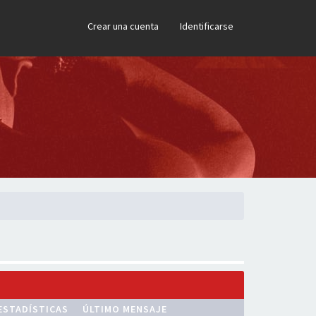
×
Crear una cuenta
Identificarse
ESTADÍSTICAS
ÚLTIMO MENSAJE