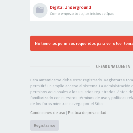
Digital Underground
Como empezo todo, los inicios de 2pac
No tiene los permisos requeridos para ver o leer tema
CREAR UNA CUENTA
Para autenticarse debe estar registrado. Registrarse to
permitirá un amplio acceso al sistema. La Administración
permisos adicionales a los usuarios registrados. Antes d
familiarizado con nuestros términos de uso y políticas rel
de los foros mientras navega por el Sitio.
Condiciones de uso
|
Política de privacidad
Registrarse