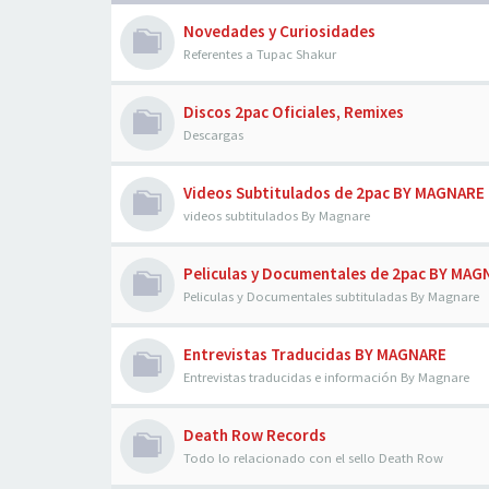
Novedades y Curiosidades
Referentes a Tupac Shakur
Discos 2pac Oficiales, Remixes
Descargas
Videos Subtitulados de 2pac BY MAGNARE
videos subtitulados By Magnare
Peliculas y Documentales de 2pac BY MA
Peliculas y Documentales subtituladas By Magnare
Entrevistas Traducidas BY MAGNARE
Entrevistas traducidas e información By Magnare
Death Row Records
Todo lo relacionado con el sello Death Row