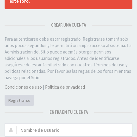
este foro.
CREAR UNA CUENTA
Para autenticarse debe estar registrado. Registrarse tomará solo
unos pocos segundos y le permitirá un amplio acceso al sistema. La
Administración del Sitio puede además otorgar permisos
adicionales a los usuarios registrados. Antes de identificarse
asegúrese de estar familiarizado con nuestros términos de uso y
políticas relacionadas. Por favor lea las reglas de los foros mientras
navega por el Sitio.
Condiciones de uso
|
Política de privacidad
Registrarse
ENTRA EN TU CUENTA
Nombre
de