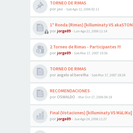
TORNEO DE RIMAS
por
javi
-
Sab Ago 12, 2006 02:11
1º Ronda (Rimas) [killuminaty VS akaSTO
por
jorge89
-
Lun Ago 21, 2006 11:14
2 Torneo de Rimas - Participantes !!!
por
jorge89
-
Sab Mar 17, 2007 19:56
TORNEO DE RIMAS
por
angelo el beretha
-
Sab Mar 17, 2007 18:28
RECOMENDACIONES
por
OSWALDO
-
Mar Oct 17, 2006 04:18
Final (Votaciones) [killuminaty VS MäLIKu]
por
jorge89
-
Jue Ago 24, 2006 11:27