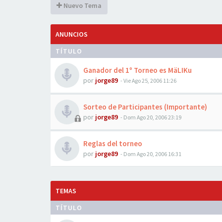
Nuevo Tema
ANUNCIOS
TÍTULO
Ganador del 1º Torneo es MäLIKu
por
jorge89
-
Vie Ago 25, 2006 11:26
Sorteo de Participantes (Importante)
por
jorge89
-
Dom Ago 20, 2006 23:19
Reglas del torneo
por
jorge89
-
Dom Ago 20, 2006 16:31
TEMAS
TÍTULO