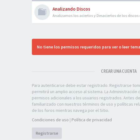
Analizando Discos
Analizamos los aciertos y Desaciertos de los discos
No tiene los permisos requeridos para ver o leer tema
CREAR UNA CUENTA
Para autenticarse debe estar registrado. Registrarse to
permitirá un amplio acceso al sistema. La Administración
permisos adicionales a los usuarios registrados. Antes d
familiarizado con nuestros términos de uso y políticas rel
de los foros mientras navega por el Sitio.
Condiciones de uso
|
Política de privacidad
Registrarse