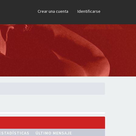
×
Crear una cuenta
Identificarse
ESTADÍSTICAS
ÚLTIMO MENSAJE