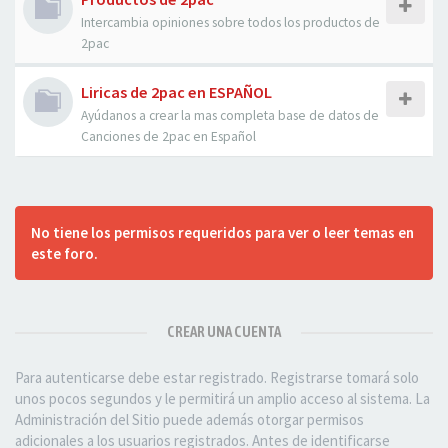
Intercambia opiniones sobre todos los productos de
2pac
Liricas de 2pac en ESPAÑOL
Ayúdanos a crear la mas completa base de datos de
Canciones de 2pac en Español
No tiene los permisos requeridos para ver o leer temas en
este foro.
CREAR UNA CUENTA
Para autenticarse debe estar registrado. Registrarse tomará solo
unos pocos segundos y le permitirá un amplio acceso al sistema. La
Administración del Sitio puede además otorgar permisos
adicionales a los usuarios registrados. Antes de identificarse