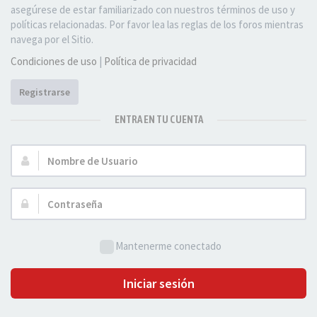
asegúrese de estar familiarizado con nuestros términos de uso y
políticas relacionadas. Por favor lea las reglas de los foros mientras
navega por el Sitio.
Condiciones de uso
|
Política de privacidad
Registrarse
ENTRA EN TU CUENTA
Nombre
de
Usuario:
Contraseña:
Mantenerme conectado
Iniciar sesión