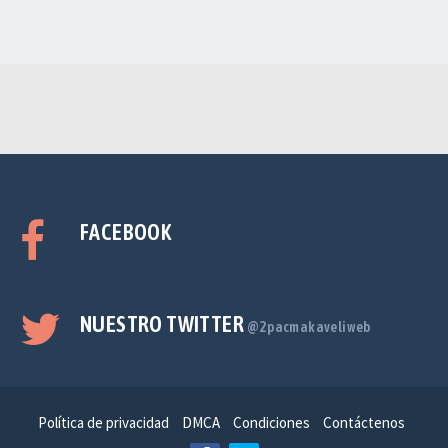
FACEBOOK
NUESTRO TWITTER
@2pacmakaveliweb
Política de privacidad
DMCA
Condiciones
Contáctenos