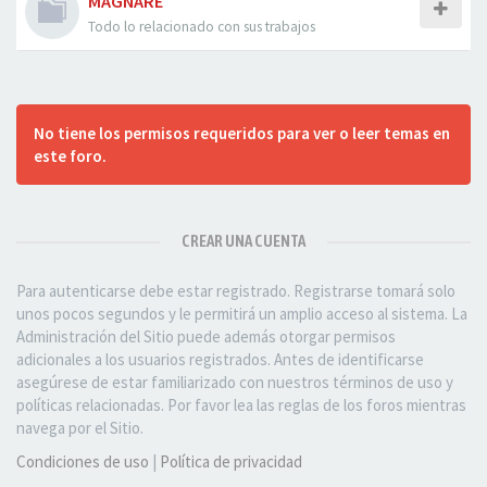
MAGNARE
Todo lo relacionado con sus trabajos
No tiene los permisos requeridos para ver o leer temas en
este foro.
CREAR UNA CUENTA
Para autenticarse debe estar registrado. Registrarse tomará solo
unos pocos segundos y le permitirá un amplio acceso al sistema. La
Administración del Sitio puede además otorgar permisos
adicionales a los usuarios registrados. Antes de identificarse
asegúrese de estar familiarizado con nuestros términos de uso y
políticas relacionadas. Por favor lea las reglas de los foros mientras
navega por el Sitio.
Condiciones de uso
|
Política de privacidad