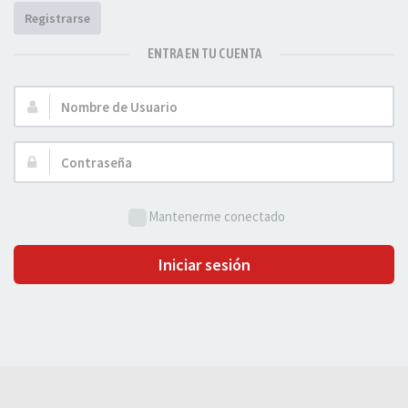
Registrarse
ENTRA EN TU CUENTA
Nombre
de
Usuario:
Contraseña:
Mantenerme conectado
Iniciar sesión